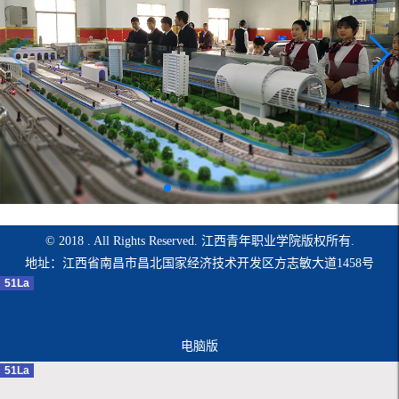
© 2018 . All Rights Reserved. 江西青年职业学院版权所有.
地址：江西省南昌市昌北国家经济技术开发区方志敏大道1458号
51La
电脑版
51La