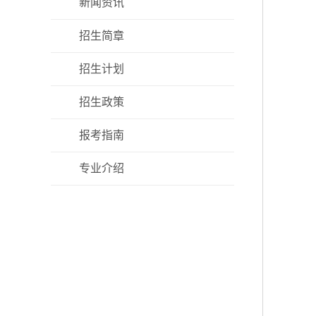
新闻资讯
招生简章
招生计划
招生政策
报考指南
专业介绍