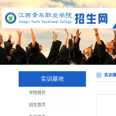
实训
实训基地
学院首页
招生首页